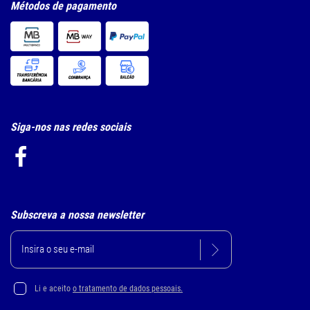
Métodos de pagamento
Siga-nos nas redes sociais
Subscreva a nossa newsletter
Li e aceito
o tratamento de dados pessoais.