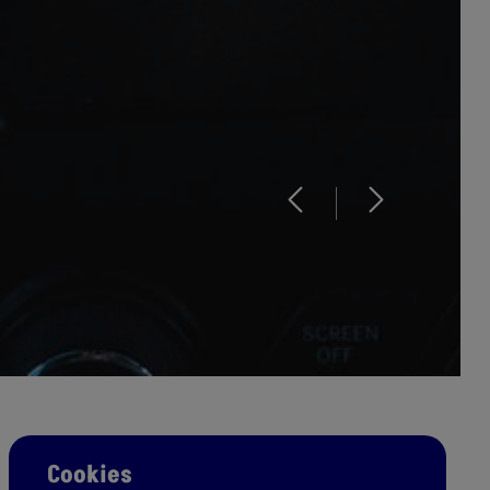
Cookies