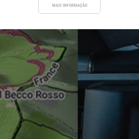
MAIS INFORMAÇÃO