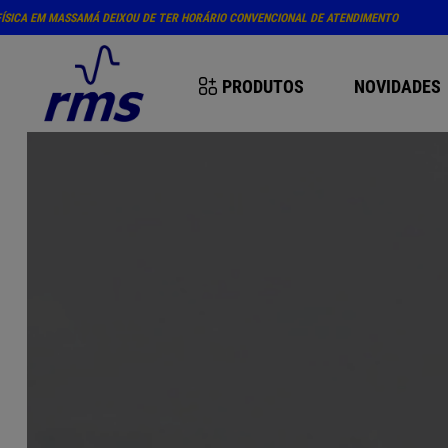
PRÓXIM
PRODUTOS
NOVIDADES