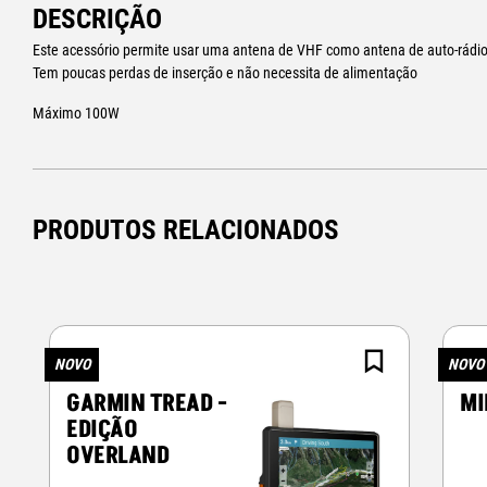
DESCRIÇÃO
Este acessório permite usar uma antena de VHF como antena de auto-rádio
Tem poucas perdas de inserção e não necessita de alimentação
Máximo 100W
PRODUTOS RELACIONADOS
NOVO
NOVO
GARMIN TREAD -
MI
EDIÇÃO
OVERLAND