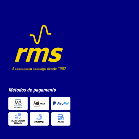
Métodos de pagamento