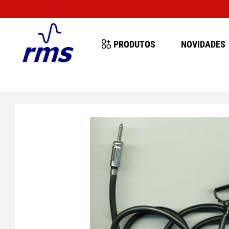
MUITO IM
PRODUTOS
NOVIDADES