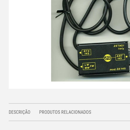
DESCRIÇÃO
PRODUTOS RELACIONADOS