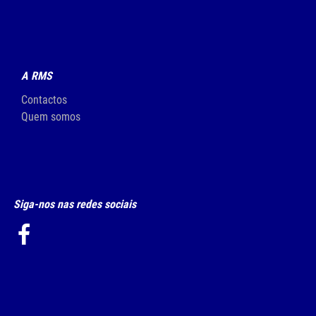
A RMS
Contactos
Quem somos
Siga-nos nas redes sociais