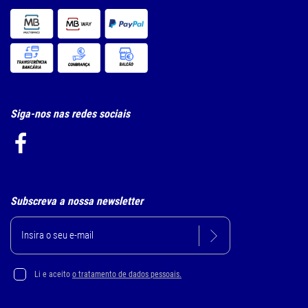
Siga-nos nas redes sociais
Subscreva a nossa newsletter
Li e aceito
o tratamento de dados pessoais.