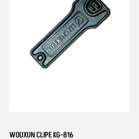
WOUXUN CLIPE KG-816