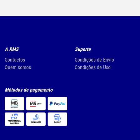
A RMS
Suporte
Contactos
Condições de Envio
Quem somos
Condições de Uso
Métodos de pagamento