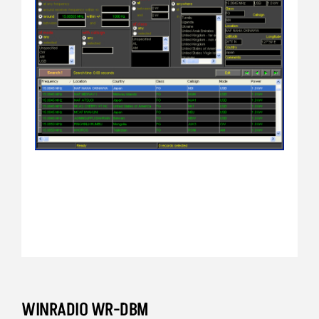
WINRADIO WR-DBM