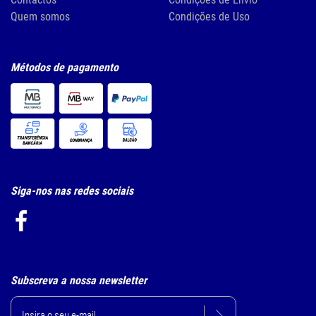
Quem somos
Condições de Uso
Métodos de pagamento
Siga-nos nas redes sociais
Subscreva a nossa newsletter