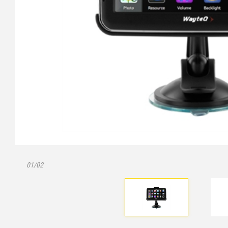
01/02