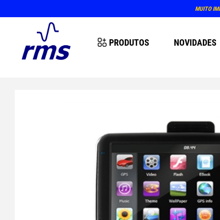
MUITO IM
PRODUTOS
NOVIDADES