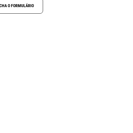
CHA O FORMULÁRIO