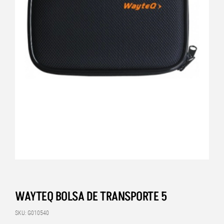
WAYTEQ BOLSA DE TRANSPORTE 5
SKU: G010540