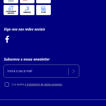
Siga-nos nas redes sociais
Subscreva a nossa newsletter
Li e aceito
o tratamento de dados pessoais.