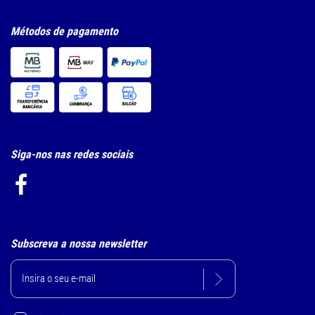
Métodos de pagamento
Siga-nos nas redes sociais
Subscreva a nossa newsletter