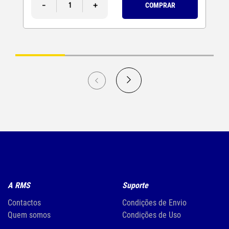
-
+
COMPRAR
A RMS
Suporte
Contactos
Condições de Envio
Quem somos
Condições de Uso