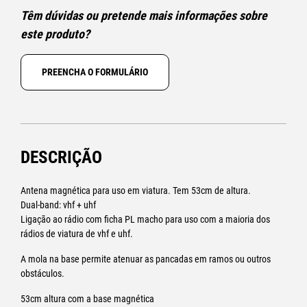
Têm dúvidas ou pretende mais informações sobre
este produto?
PREENCHA O FORMULÁRIO
DESCRIÇÃO
Antena magnética para uso em viatura. Tem 53cm de altura.
Dual-band: vhf + uhf
Ligação ao rádio com ficha PL macho para uso com a maioria dos
rádios de viatura de vhf e uhf.
A mola na base permite atenuar as pancadas em ramos ou outros
obstáculos.
53cm altura com a base magnética