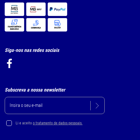
Siga-nos nas redes sociais
Subscreva a nossa newsletter
Li e aceito
o tratamento de dados pessoais.