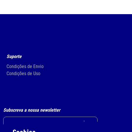
Suporte
Condições de Envio
Condições de Uso
Subscreva a nossa newsletter