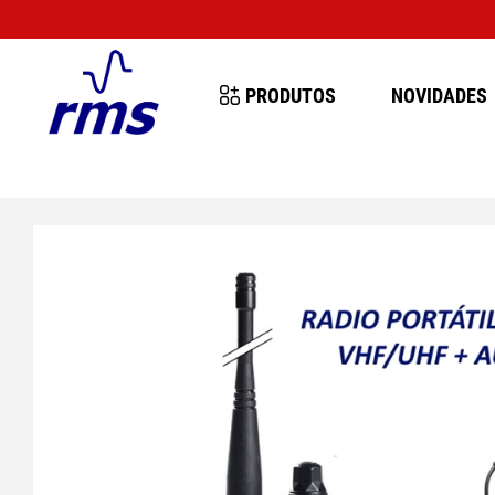
MUITO IM
PRODUTOS
NOVIDADES