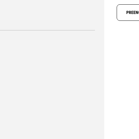
PREEN