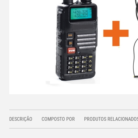
DESCRIÇÃO
COMPOSTO POR
PRODUTOS RELACIONADO