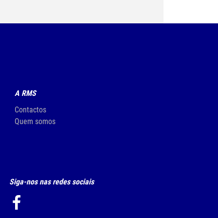
A RMS
Contactos
Quem somos
Siga-nos nas redes sociais