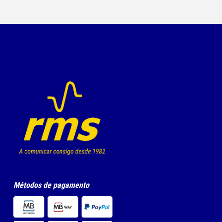
Métodos de pagamento