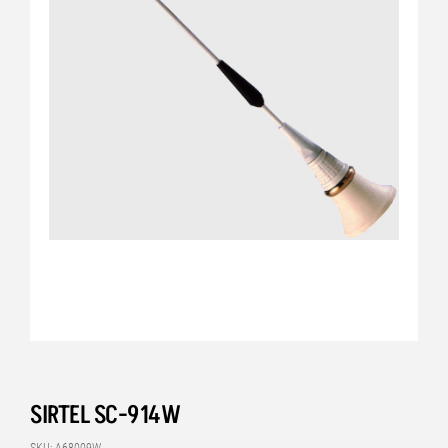
SIRTEL SC-914W