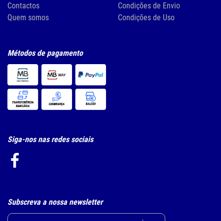
Contactos
Condições de Envio
Quem somos
Condições de Uso
Métodos de pagamento
Siga-nos nas redes sociais
Subscreva a nossa newsletter