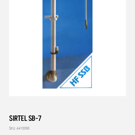
SIRTEL SB-7
SKU: A410090