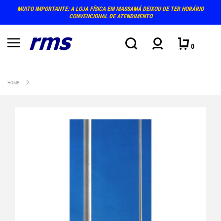
MUITO IMPORTANTE: A LOJA FÍSICA EM MASSAMÁ DEIXOU DE TER HORÁRIO
CONVENCIONAL DE ATENDIMENTO
0
HOME