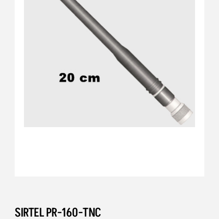
SIRTEL PR-160-TNC