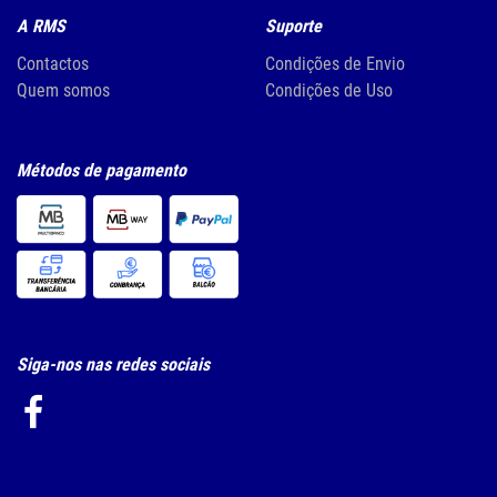
A RMS
Suporte
Contactos
Condições de Envio
Quem somos
Condições de Uso
Métodos de pagamento
Siga-nos nas redes sociais