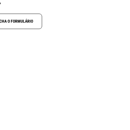
?
CHA O FORMULÁRIO