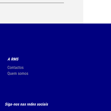
A RMS
Contactos
Quem somos
Siga-nos nas redes sociais