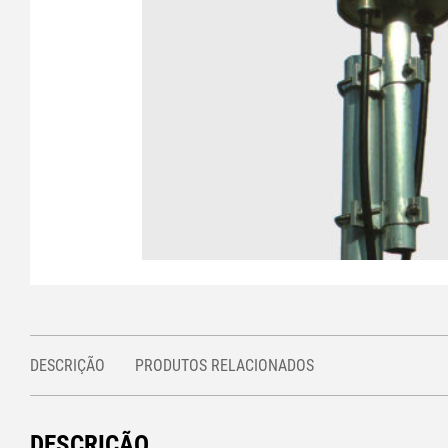
DESCRIÇÃO
PRODUTOS RELACIONADOS
DESCRIÇÃO