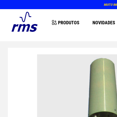
MUITO IM
PRODUTOS
NOVIDADES