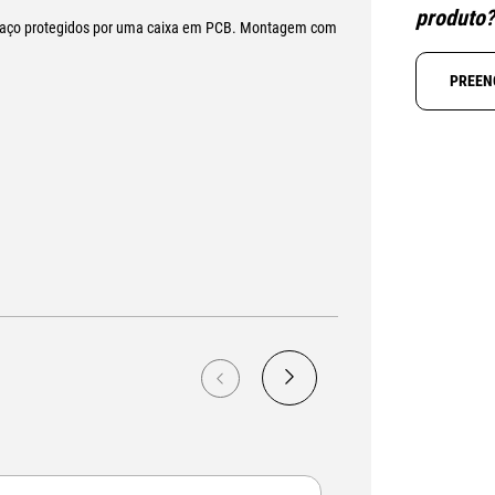
produto
 e aço protegidos por uma caixa em PCB. Montagem com
PREEN