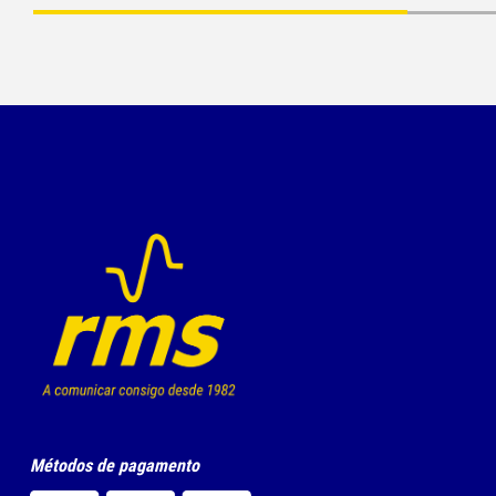
Métodos de pagamento