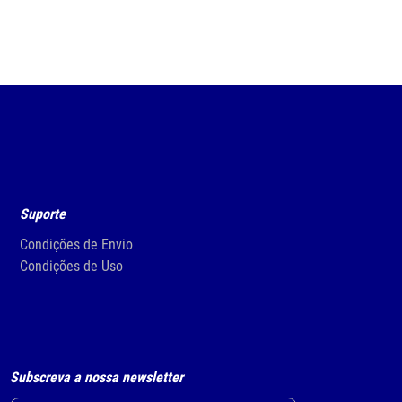
Suporte
Condições de Envio
Condições de Uso
Subscreva a nossa newsletter