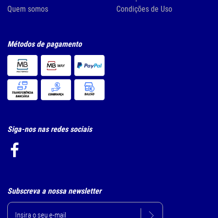
Quem somos
Condições de Uso
Métodos de pagamento
Siga-nos nas redes sociais
Subscreva a nossa newsletter