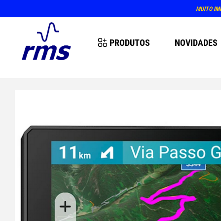
MUITO IM
PRODUTOS
NOVIDADES