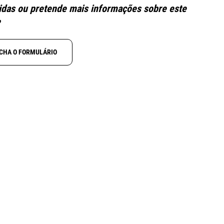
das ou pretende mais informações sobre este
?
CHA O FORMULÁRIO