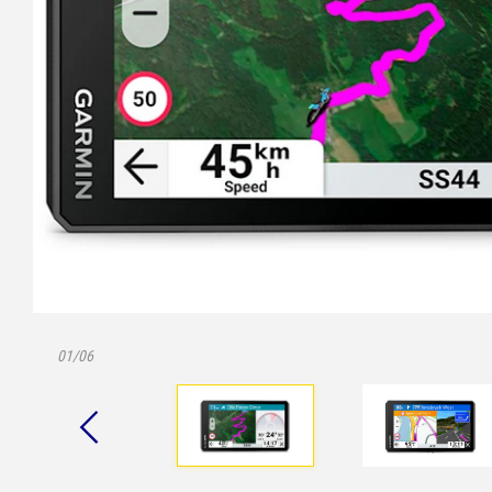
01/06