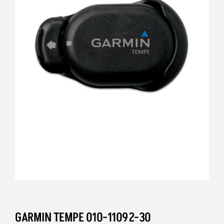
GARMIN TEMPE 010-11092-30