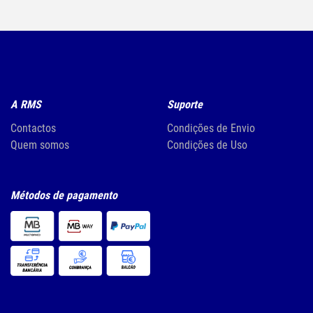
A RMS
Suporte
Contactos
Condições de Envio
Quem somos
Condições de Uso
Métodos de pagamento