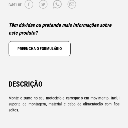
PARTILHE
Têm dúvidas ou pretende mais informações sobre
este produto?
PREENCHA O FORMULÁRIO
DESCRIÇÃO
Monte o zumo no seu motociclo e carregue-o em movimento. Inclui
suporte de montagem, material e cabo de alimentação com fios
soltos.