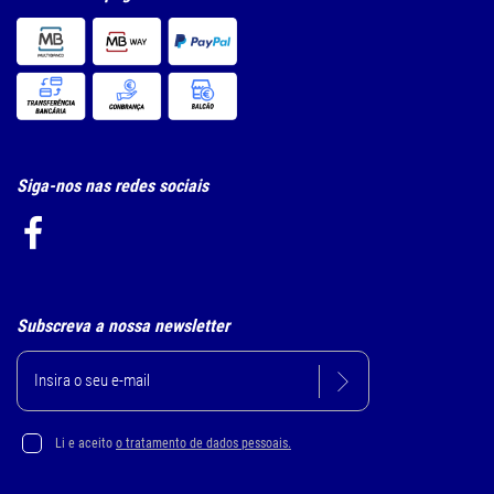
Siga-nos nas redes sociais
Subscreva a nossa newsletter
Li e aceito
o tratamento de dados pessoais.