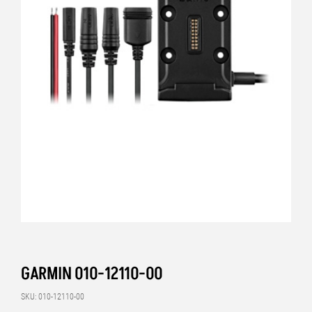
GARMIN 010-12110-00
SKU: 010-12110-00