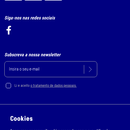
Siga-nos nas redes sociais
Subscreva a nossa newsletter
Li e aceito
o tratamento de dados pessoais.
Política de Privacidade e Cookie
Cookies
Resolução Alternativa de Litígios