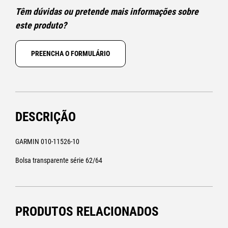
Têm dúvidas ou pretende mais informações sobre
este produto?
PREENCHA O FORMULÁRIO
DESCRIÇÃO
GARMIN 010-11526-10
Bolsa transparente série 62/64
PRODUTOS RELACIONADOS