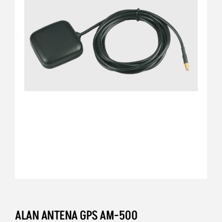
ALAN ANTENA GPS AM-500