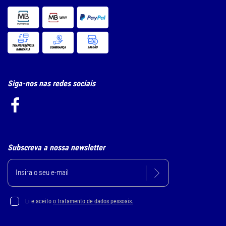
Siga-nos nas redes sociais
Subscreva a nossa newsletter
Li e aceito
o tratamento de dados pessoais.