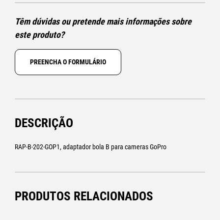
Têm dúvidas ou pretende mais informações sobre
este produto?
PREENCHA O FORMULÁRIO
DESCRIÇÃO
RAP-B-202-GOP1, adaptador bola B para cameras GoPro
PRODUTOS RELACIONADOS