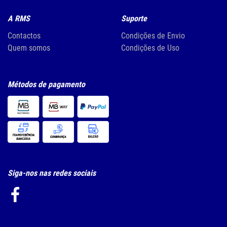
A RMS
Suporte
Contactos
Condições de Envio
Quem somos
Condições de Uso
Métodos de pagamento
Siga-nos nas redes sociais