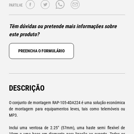
PARTILHE
Têm dúvidas ou pretende mais informações sobre
este produto?
PREENCHA O FORMULÁRIO
DESCRIÇÃO
O conjunto de montagem RAP-105-4DA224 é uma solução económica
de montagem para equipamentos leves, tais como telemóveis ou
MP3.
Inclui uma ventosa de 2.25" (57mm), uma haste semi flexível de