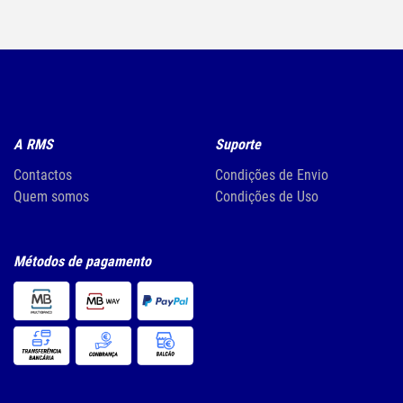
A RMS
Suporte
Contactos
Condições de Envio
Quem somos
Condições de Uso
Métodos de pagamento