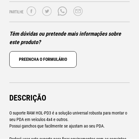
PARTILHE
Têm dúvidas ou pretende mais informações sobre
este produto?
PREENCHA O FORMULÁRIO
DESCRIÇÃO
O suporte RAM HOL-PD3 é a solução universal robusta para montar o
seu PDA em veículos 4x4 e outros.
Possui ganchos que facilmente se ajustam ao seu PDA.