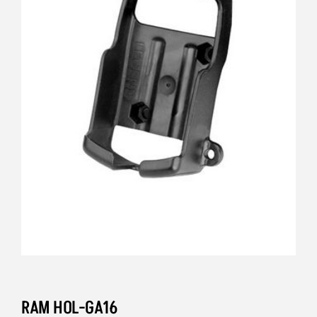
RAM HOL-GA16