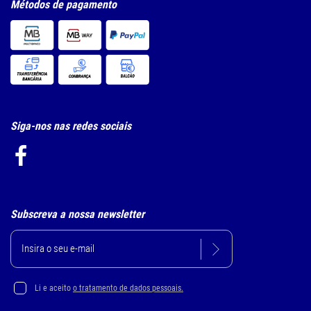
Métodos de pagamento
Siga-nos nas redes sociais
Subscreva a nossa newsletter
Li e aceito
o tratamento de dados pessoais.