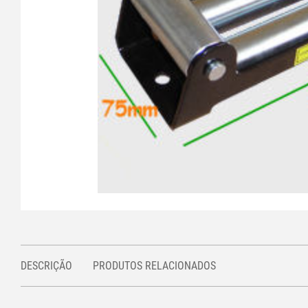
DESCRIÇÃO
PRODUTOS RELACIONADOS