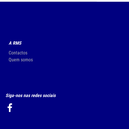
A RMS
Contactos
Quem somos
Siga-nos nas redes sociais