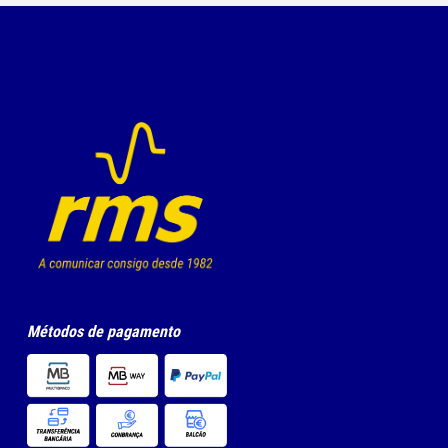
Métodos de pagamento