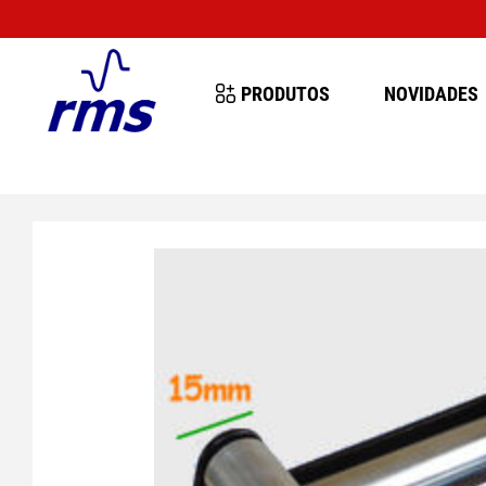
MUITO IM
PRODUTOS
NOVIDADES