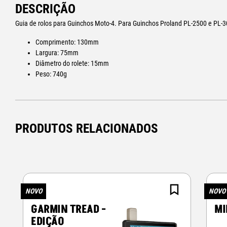
DESCRIÇÃO
Guia de rolos para Guinchos Moto-4. Para Guinchos Proland PL-2500 e PL-3
Comprimento: 130mm
Largura: 75mm
Diâmetro do rolete: 15mm
Peso: 740g
PRODUTOS RELACIONADOS
NOVO
NOVO
GARMIN TREAD -
MI
EDIÇÃO