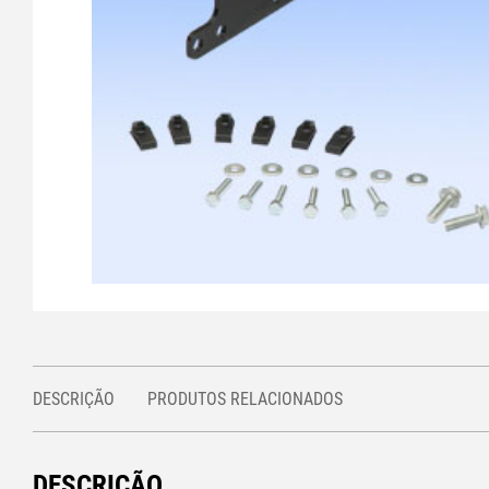
DESCRIÇÃO
PRODUTOS RELACIONADOS
DESCRIÇÃO