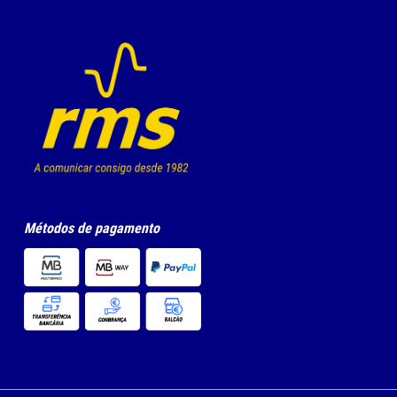
Métodos de pagamento