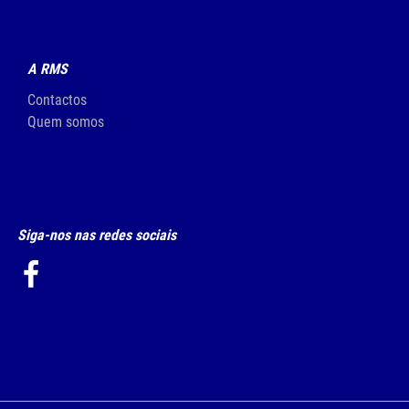
A RMS
Contactos
Quem somos
Siga-nos nas redes sociais