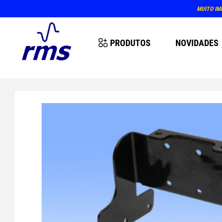
ATENDIMENTO
PRODUTOS
NOVIDADES