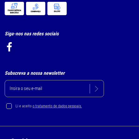
Siga-nos nas redes sociais
Subscreva a nossa newsletter
Li e aceito
o tratamento de dados pessoais.
Política de Privacidade e Cookie