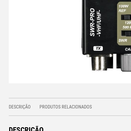
DESCRIÇÃO
PRODUTOS RELACIONADOS
DESCRIÇÃO