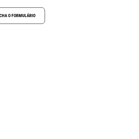
CHA O FORMULÁRIO