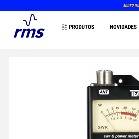
MUITO IM
PRODUTOS
NOVIDADES