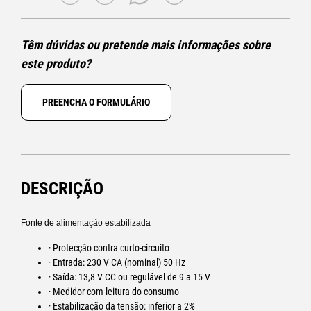
Têm dúvidas ou pretende mais informações sobre
este produto?
PREENCHA O FORMULÁRIO
DESCRIÇÃO
Fonte de alimentação estabilizada
· Protecção contra curto-circuito
· Entrada: 230 V CA (nominal) 50 Hz
· Saída: 13,8 V CC ou regulável de 9 a 15 V
· Medidor com leitura do consumo
· Estabilização da tensão: inferior a 2%