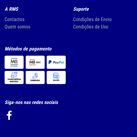
A RMS
Suporte
Contactos
Condições de Envio
Quem somos
Condições de Uso
Métodos de pagamento
Siga-nos nas redes sociais