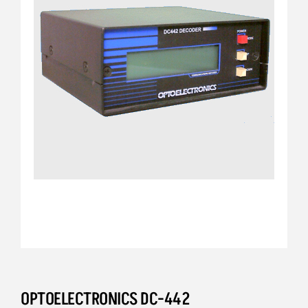
OPTOELECTRONICS DC-442