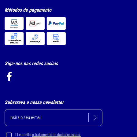
Métodos de pagamento
Siga-nos nas redes sociais
Subscreva a nossa newsletter
Li e aceito
o tratamento de dados pessoais.