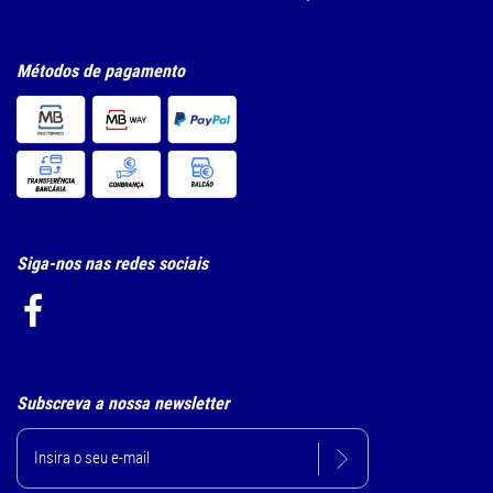
Métodos de pagamento
Siga-nos nas redes sociais
Subscreva a nossa newsletter