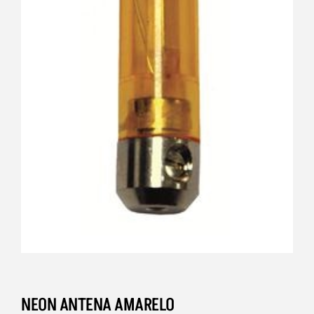
NEON ANTENA AMARELO