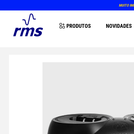
PRÓXIM
PRODUTOS
NOVIDADES