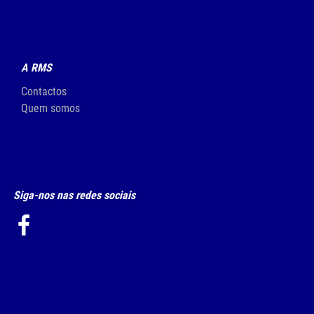
A RMS
Contactos
Quem somos
Siga-nos nas redes sociais