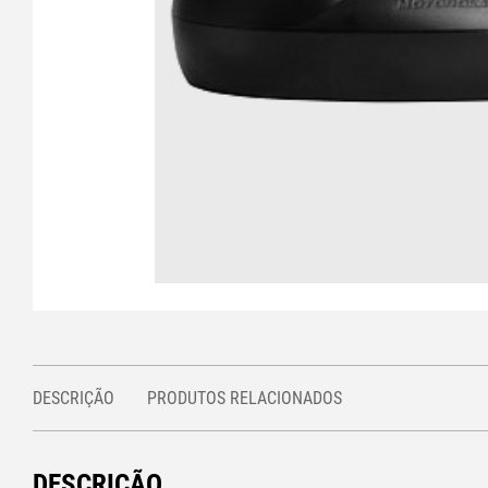
DESCRIÇÃO
PRODUTOS RELACIONADOS
DESCRIÇÃO