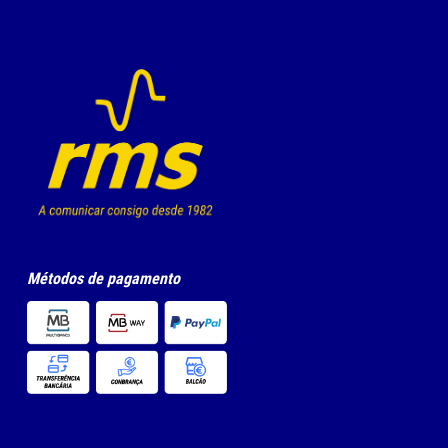
Métodos de pagamento