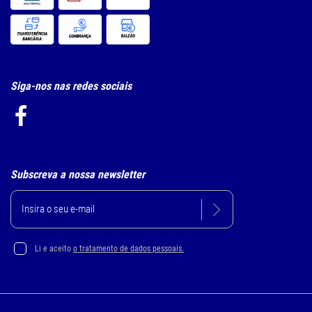
Siga-nos nas redes sociais
Subscreva a nossa newsletter
Li e aceito
o tratamento de dados pessoais.