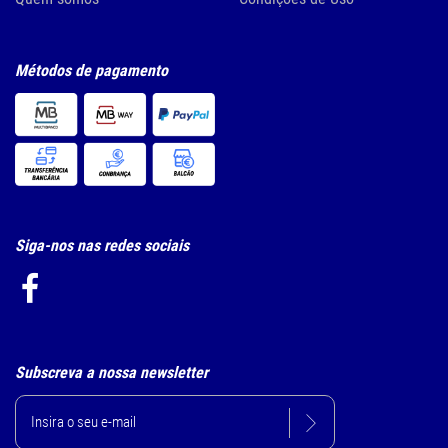
Métodos de pagamento
Siga-nos nas redes sociais
Subscreva a nossa newsletter