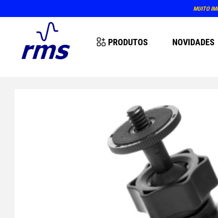
MUITO IM
PRODUTOS
NOVIDADES