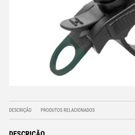
DESCRIÇÃO
PRODUTOS RELACIONADOS
DESCRIÇÃO