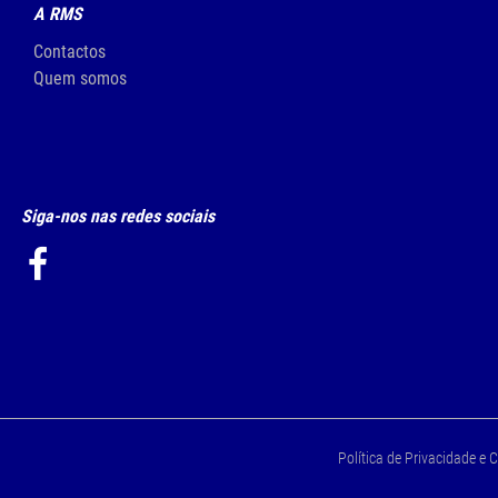
A RMS
Contactos
Quem somos
Siga-nos nas redes sociais
Política de Privacidade e 