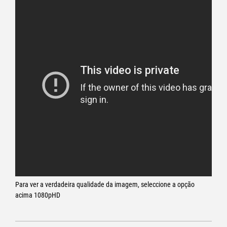
Para ver a verdadeira qualidade da imagem, seleccione a opção
acima 1080pHD