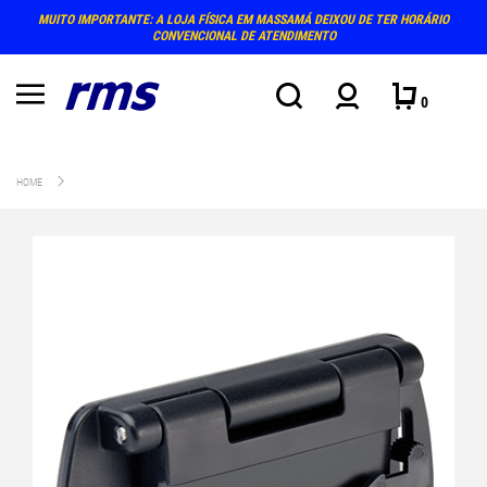
MUITO IMPORTANTE: A LOJA FÍSICA EM MASSAMÁ DEIXOU DE TER HORÁRIO
CONVENCIONAL DE ATENDIMENTO
0
HOME