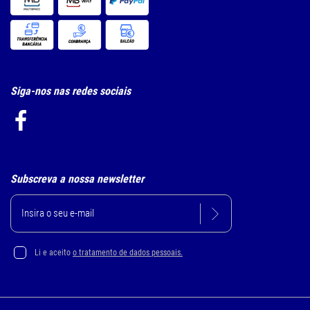
Siga-nos nas redes sociais
Subscreva a nossa newsletter
Li e aceito
o tratamento de dados pessoais.