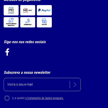
Siga-nos nas redes sociais
Subscreva a nossa newsletter
Li e aceito
o tratamento de dados pessoais.