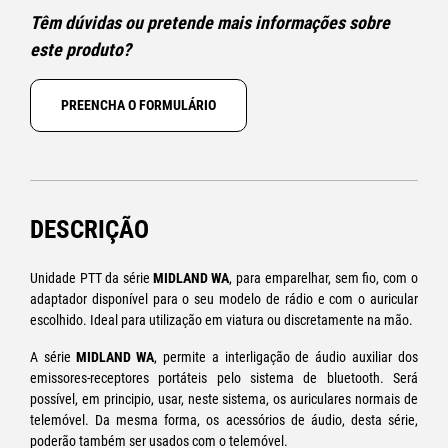
Têm dúvidas ou pretende mais informações sobre
este produto?
PREENCHA O FORMULÁRIO
DESCRIÇÃO
Unidade PTT da série
MIDLAND WA
, para emparelhar, sem fio, com o
adaptador disponível para o seu modelo de rádio e com o auricular
escolhido. Ideal para utilização em viatura ou discretamente na mão.
A série
MIDLAND WA
, permite a interligação de áudio auxiliar dos
emissores-receptores portáteis pelo sistema de bluetooth. Será
possível, em principio, usar, neste sistema, os auriculares normais de
telemóvel. Da mesma forma, os acessórios de áudio, desta série,
poderão também ser usados com o telemóvel.