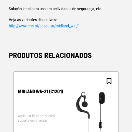
Solução ideal para uso em actividades de segurança, etc.
Veja as variantes disponíveis:
http://www.rms.pt/pesquisa/midland_wa-/1
PRODUTOS RELACIONADOS
MIDLAND WA-21 (C1201)
Auricular bluetooth, com
suporte envolvente