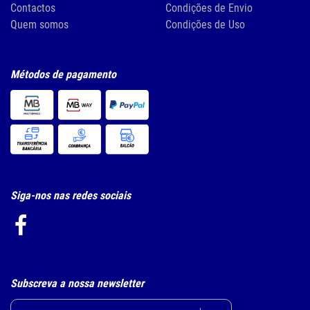
Contactos
Condições de Envio
Quem somos
Condições de Uso
Métodos de pagamento
Siga-nos nas redes sociais
Subscreva a nossa newsletter