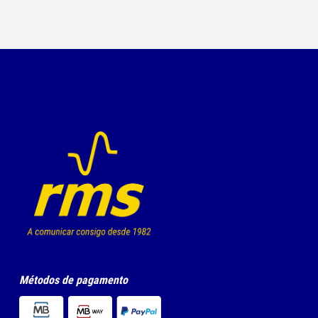
Métodos de pagamento