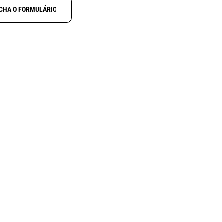
CHA O FORMULÁRIO
NOVO