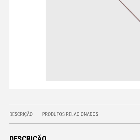
DESCRIÇÃO
PRODUTOS RELACIONADOS
DESCRIÇÃO