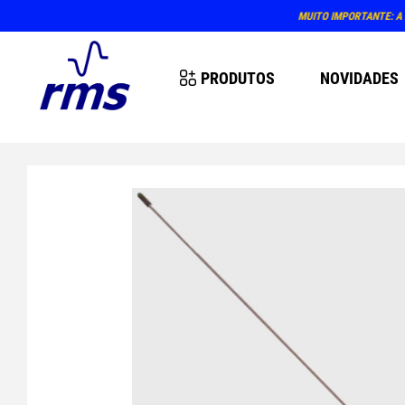
PRODUTOS
NOVIDADES