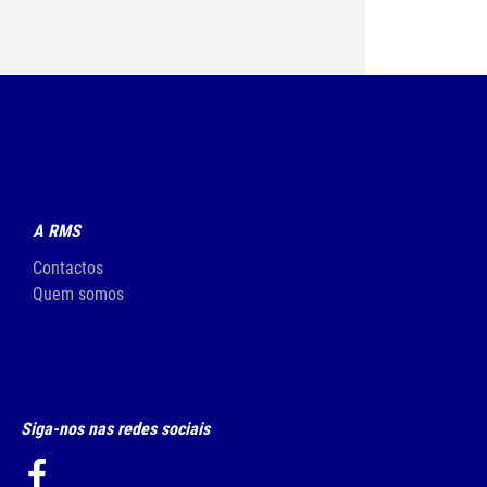
A RMS
Contactos
Quem somos
Siga-nos nas redes sociais