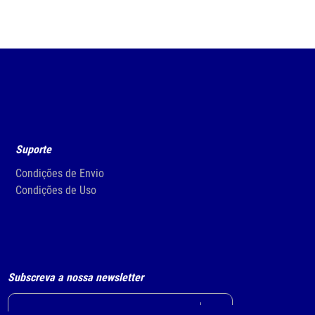
Suporte
Condições de Envio
Condições de Uso
Subscreva a nossa newsletter