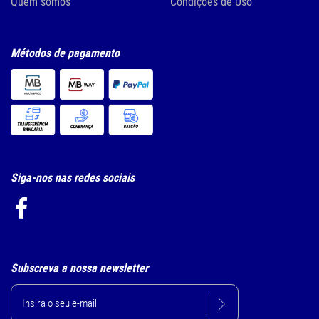
Quem somos
Condições de Uso
Métodos de pagamento
Siga-nos nas redes sociais
Subscreva a nossa newsletter