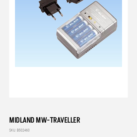
MIDLAND MW-TRAVELLER
SKU: B502460