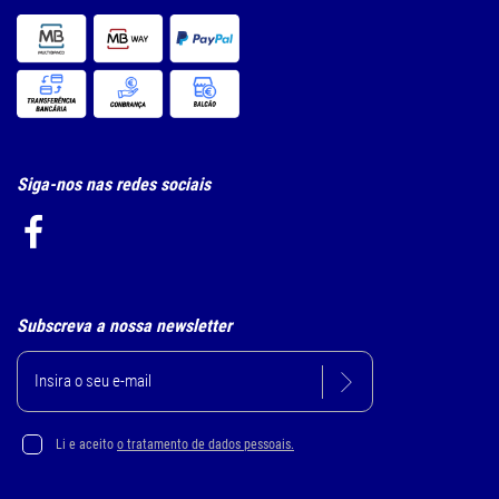
Siga-nos nas redes sociais
Subscreva a nossa newsletter
Li e aceito
o tratamento de dados pessoais.