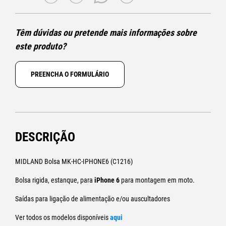
Têm dúvidas ou pretende mais informações sobre
este produto?
PREENCHA O FORMULÁRIO
DESCRIÇÃO
MIDLAND Bolsa MK-HC-IPHONE6 (C1216)
Bolsa rigida, estanque, para
iPhone 6
para montagem em moto.
Saídas para ligação de alimentação e/ou auscultadores
Ver todos os modelos disponíveis
aqui