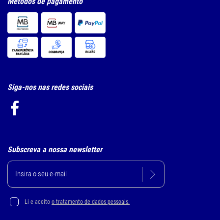
Métodos de pagamento
Siga-nos nas redes sociais
Subscreva a nossa newsletter
Li e aceito
o tratamento de dados pessoais.