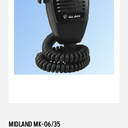
MIDLAND MK-06/35