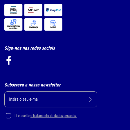
Siga-nos nas redes sociais
Subscreva a nossa newsletter
Li e aceito
o tratamento de dados pessoais.