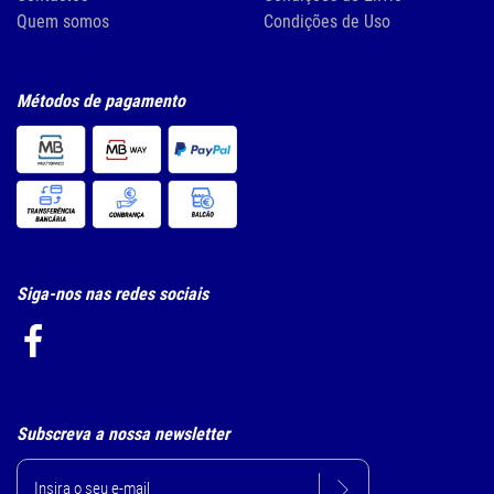
Quem somos
Condições de Uso
Métodos de pagamento
Siga-nos nas redes sociais
Subscreva a nossa newsletter