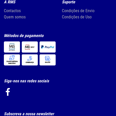
A RMS
Suporte
Contactos
Condições de Envio
Quem somos
Condições de Uso
Métodos de pagamento
Siga-nos nas redes sociais
Subscreva a nossa newsletter