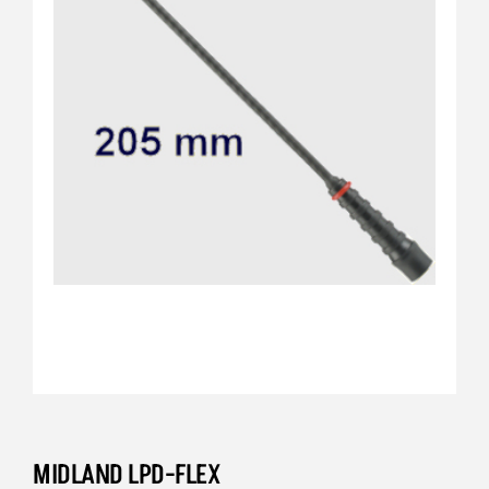
MIDLAND LPD-FLEX