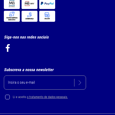
Siga-nos nas redes sociais
Subscreva a nossa newsletter
Li e aceito
o tratamento de dados pessoais.