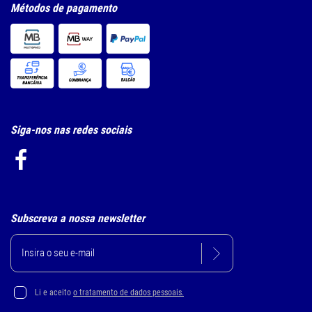
Métodos de pagamento
Siga-nos nas redes sociais
Subscreva a nossa newsletter
Li e aceito
o tratamento de dados pessoais.