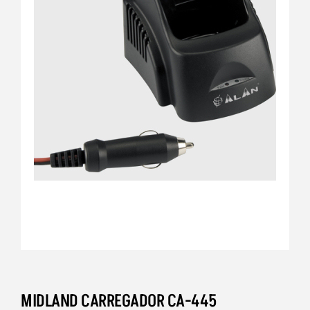
MIDLAND CARREGADOR CA-445