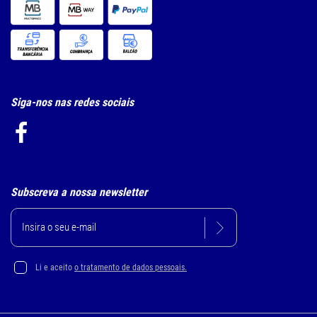
Siga-nos nas redes sociais
Subscreva a nossa newsletter
Li e aceito
o tratamento de dados pessoais.